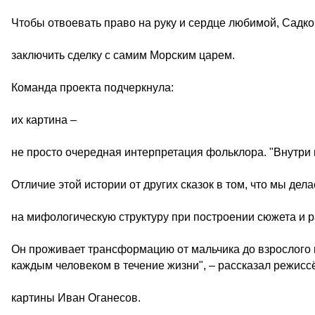
Чтобы отвоевать право на руку и сердце любимой, Садк
заключить сделку с самим Морским царем.
Команда проекта подчеркнула:
их картина –
не просто очередная интерпретация фольклора. "Внутри
Отличие этой истории от других сказок в том, что мы дел
на мифологическую структуру при построении сюжета и р
Он проживает трансформацию от мальчика до взрослого 
каждым человеком в течение жизни", – рассказал режисс
картины Иван Оганесов.