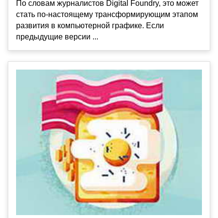
По словам журналистов Digital Foundry, это может
стать по-настоящему трансформирующим этапом
развития в компьютерной графике. Если
предыдущие версии ...