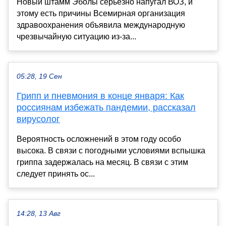
Новый штамм Эболы серьезно напугал ВОЗ, и
этому есть причины Всемирная организация
здравоохранения объявила международную
чрезвычайную ситуацию из-за...
05:28, 19 Сен
Грипп и пневмония в конце января: Как
россиянам избежать пандемии, рассказал
вирусолог
Вероятность осложнений в этом году особо
высока. В связи с погодными условиями вспышка
гриппа задержалась на месяц. В связи с этим
следует принять ос...
14:28, 13 Авг