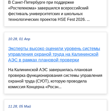
В Санкт-Петербурге при поддержке
«Ростелекома» завершился всероссийский
фестиваль университетских и школьных
технологических проектов HSE Fest 2026. ...
10:28, 01 Апр
Эксперты высоко оценили уровень системы
управления охраной труда на Калининской
АЭС в рамках плановой проверки
На Калининской АЭС завершилась плановая
проверка функционирования системы управления
охраной труда (СУОТ), которую проводила
комиссия Концерна «Росэн...
11:28, 05 Май