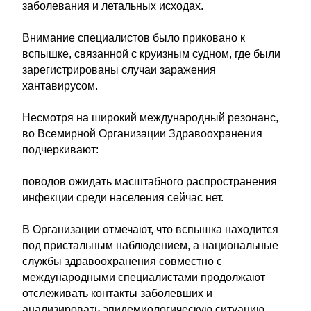
заболевания и летальных исходах.
Внимание специалистов было приковано к
вспышке, связанной с круизным судном, где были
зарегистрированы случаи заражения
хантавирусом.
Несмотря на широкий международный резонанс,
во Всемирной Организации Здравоохранения
подчеркивают:
поводов ожидать масштабного распространения
инфекции среди населения сейчас нет.
В Организации отмечают, что вспышка находится
под пристальным наблюдением, а национальные
службы здравоохранения совместно с
международными специалистами продолжают
отслеживать контакты заболевших и
анализировать эпидемиологическую ситуацию.