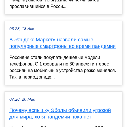
прославившийся в Росси...
06:28, 18 Авг
В «Яндекс.Маркет» назвали самые
популярные смартфоны во время пандемии
Россияне стали покупать дешёвые модели
телефонов. С 1 февраля по 30 апреля интерес
россиян на мобильные устройства резко менялся.
Так, в период эпиде...
07:28, 20 Май
Почему вспышку Эболы объявили угрозой
для мира, хотя пандемии пока нет