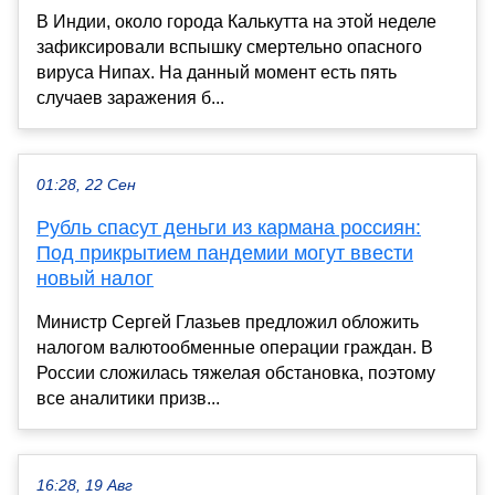
В Индии, около города Калькутта на этой неделе
зафиксировали вспышку смертельно опасного
вируса Нипах. На данный момент есть пять
случаев заражения б...
01:28, 22 Сен
Рубль спасут деньги из кармана россиян:
Под прикрытием пандемии могут ввести
новый налог
Министр Сергей Глазьев предложил обложить
налогом валютообменные операции граждан. В
России сложилась тяжелая обстановка, поэтому
все аналитики призв...
16:28, 19 Авг