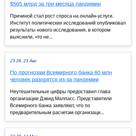
$565 млрд за три месяца пандемии
Причиной стал рост спроса на онлайн-услуги.
Институт политических исследований опубликовал
результаты нового исследования, в котором
выяснили, что не...
23:28, 23 Авг
По прогнозам Всемирного банка 60 млн
человек разорятся из-за пандемии
Неутешительные цифры предоставил глава
организации Дэвид Малпасс. Представители
Всемирного банка заявляют, что по
предварительным расчетам организаци...