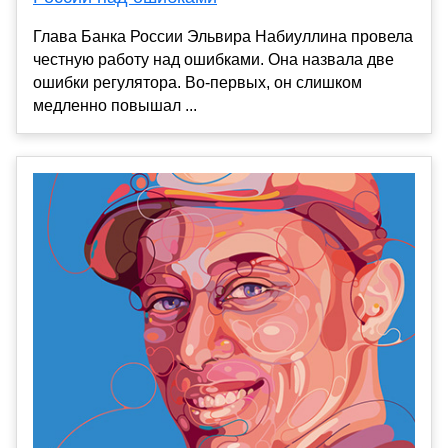
Глава Банка России Эльвира Набиуллина провела
честную работу над ошибками. Она назвала две
ошибки регулятора. Во-первых, он слишком
медленно повышал ...