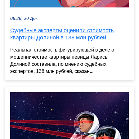
06:28, 20 Дек
Судебные эксперты оценили стоимость
квартиры Долиной в 138 млн рублей
Реальная стоимость фигурирующей в деле о
мошенничестве квартиры певицы Ларисы
Долиной составила, по мнению судебных
экспертов, 138 млн рублей, сказан...