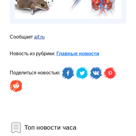
Сообщает
aif.ru
Новость из рубрики:
Главные новости
Поделиться новостью:
Топ новости часа