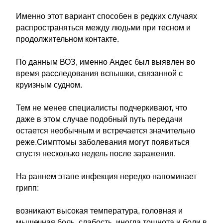
Именно этот вариант способен в редких случаях
распространяться между людьми при тесном и
продолжительном контакте.
По данным ВОЗ, именно Андес был выявлен во
время расследования вспышки, связанной с
круизным судном.
Тем не менее специалисты подчеркивают, что
даже в этом случае подобный путь передачи
остается необычным и встречается значительно
реже.Симптомы заболевания могут появиться
спустя несколько недель после заражения.
На раннем этапе инфекция нередко напоминает
грипп:
возникают высокая температура, головная и
мышечная боль, слабость, иногда тошнота и боли в