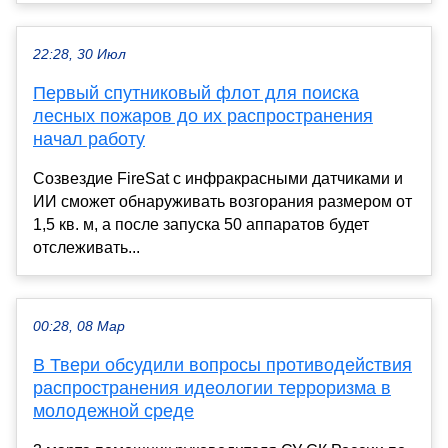
22:28, 30 Июл
Первый спутниковый флот для поиска
лесных пожаров до их распространения
начал работу
Созвездие FireSat с инфракрасными датчиками и
ИИ сможет обнаруживать возгорания размером от
1,5 кв. м, а после запуска 50 аппаратов будет
отслеживать...
00:28, 08 Мар
В Твери обсудили вопросы противодействия
распространения идеологии терроризма в
молодежной среде