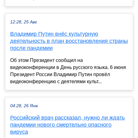
12:28, 25 Авг
Владимир Путин внёс культурную
деятельность в план восстановления страны
после пандемии
Об этом Президент сообщил на
видеоконференции в День русского языка. 6 июня
Президент России Владимир Путин провёл
видеоконференцию с деятелями культ...
04:28, 26 Янв
Российский врач рассказал, нужно ли ждать
пандемии нового смертельно опасного
вируса