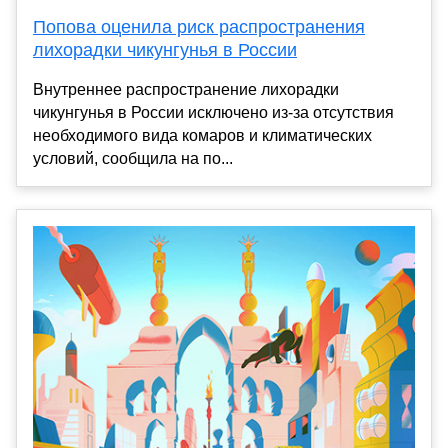
Попова оценила риск распространения
лихорадки чикунгунья в России
Внутреннее распространение лихорадки
чикунгунья в России исключено из-за отсутствия
необходимого вида комаров и климатических
условий, сообщила на по...