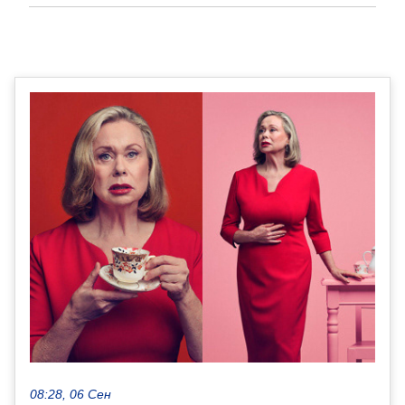
08:28, 06 Сен