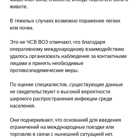
животе.
В тяжелых случаях возможно поражение легких
или почек.
Это не ЧСВ ВОЗ отмечают, что благодаря
оперативному международному взаимодействию
удалось организовать наблюдение за контактными
лицами и принять необходимые
противоэпидемические меры.
По оценке специалистов, существующие данные
не свидетельствуют о высокой вероятности
широкого распространения инфекции среди
населения.
Они подчеркивают, что оснований для введения
ограничений на международные поездки или
торговлю в связи с нынешней ситуацией нет.