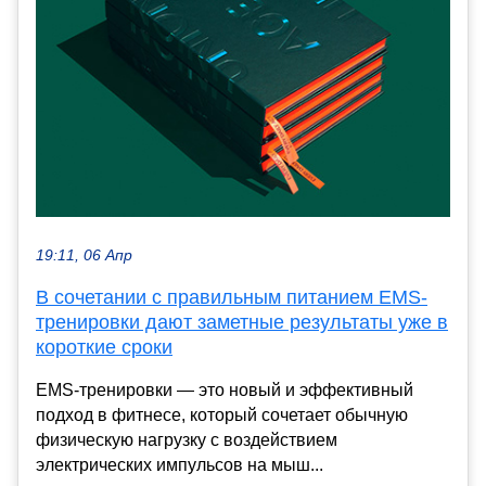
19:11, 06 Апр
В сочетании с правильным питанием EMS-
тренировки дают заметные результаты уже в
короткие сроки
EMS-тренировки — это новый и эффективный
подход в фитнесе, который сочетает обычную
физическую нагрузку с воздействием
электрических импульсов на мыш...