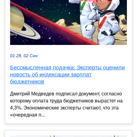
01:28, 02 Сен
Бессмысленная подачка: Эксперты оценили
новость об индексации зарплат
бюджетников
Дмитрий Медведев подписал документ, согласно
которому оплата труда бюджетников вырастет на
4,3%. Экономические эксперты считают, что эта
«очередная п...