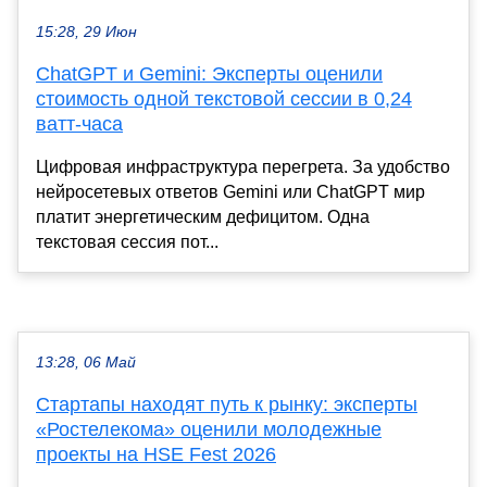
15:28, 29 Июн
ChatGPT и Gemini: Эксперты оценили
стоимость одной текстовой сессии в 0,24
ватт-часа
Цифровая инфраструктура перегрета. За удобство
нейросетевых ответов Gemini или ChatGPT мир
платит энергетическим дефицитом. Одна
текстовая сессия пот...
13:28, 06 Май
Стартапы находят путь к рынку: эксперты
«Ростелекома» оценили молодежные
проекты на HSE Fest 2026