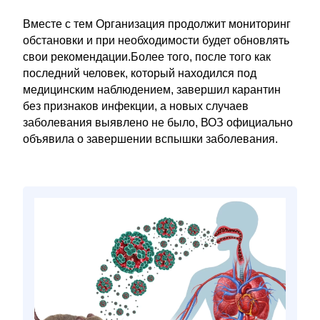
Вместе с тем Организация продолжит мониторинг
обстановки и при необходимости будет обновлять
свои рекомендации.Более того, после того как
последний человек, который находился под
медицинским наблюдением, завершил карантин
без признаков инфекции, а новых случаев
заболевания выявлено не было, ВОЗ официально
объявила о завершении вспышки заболевания.