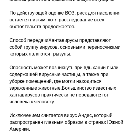
По действующей оценке ВОЗ, риск для населения
остается низким, хотя расследование всех
обстоятельств продолжается.
Способ передачиХантавирусы представляют
собой группу вирусов, основными переносчиками
которых являются грызуны.
Опасность может возникнуть при вдыхании пыли,
содержащей вирусные частицы, а также при
уборке помещений, где могли находиться
зараженные животные.Большинство известных
хантавирусов практически не передаются от
человека к человеку.
Исключением считается вирус Андес, который
распространен главным образом в странах Южной
Америки.